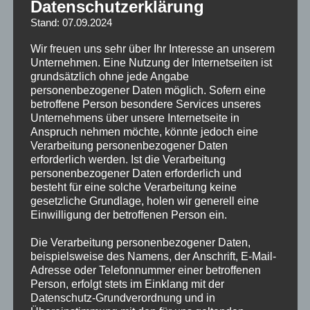
Datenschutzerklärung
Stand: 07.09.2024
Wir freuen uns sehr über Ihr Interesse an unserem
Unternehmen. Eine Nutzung der Internetseiten ist
grundsätzlich ohne jede Angabe
personenbezogener Daten möglich. Sofern eine
betroffene Person besondere Services unseres
Unternehmens über unsere Internetseite in
Anspruch nehmen möchte, könnte jedoch eine
Verarbeitung personenbezogener Daten
erforderlich werden. Ist die Verarbeitung
personenbezogener Daten erforderlich und
besteht für eine solche Verarbeitung keine
gesetzliche Grundlage, holen wir generell eine
Einwilligung der betroffenen Person ein.
Die Verarbeitung personenbezogener Daten,
beispielsweise des Namens, der Anschrift, E-Mail-
Adresse oder Telefonnummer einer betroffenen
Person, erfolgt stets im Einklang mit der
Datenschutz-Grundverordnung und in