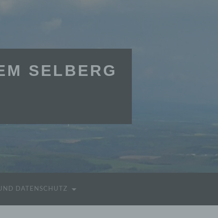
DEM SELBERG
 UND DATENSCHUTZ