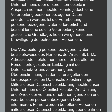
Unternehmens über unsere Internetseite in
Anspruch nehmen möchte, könnte jedoch eine
Verarbeitung personenbezogener Daten
erforderlich werden. Ist die Verarbeitung
personenbezogener Daten erforderlich und
besteht für eine solche Verarbeitung keine
gesetzliche Grundlage, holen wir generell eine
Einwilligung der betroffenen Person ein.
Die Verarbeitung personenbezogener Daten,
beispielsweise des Namens, der Anschrift, E-Mail-
Adresse oder Telefonnummer einer betroffenen
Person, erfolgt stets im Einklang mit der
Datenschutz-Grundverordnung und in
Übereinstimmung mit den für uns geltenden
landesspezifischen Datenschutzbestimmungen.
Mittels dieser Datenschutzerklärung möchte unser
Unternehmen die Öffentlichkeit über Art, Umfang
und Zweck der von uns erhobenen, genutzten und
verarbeiteten personenbezogenen Daten
Neues zum Selbergrelais
informieren. Ferner werden betroffene Personen
mittels dieser Datenschutzerklärung über die ihnen